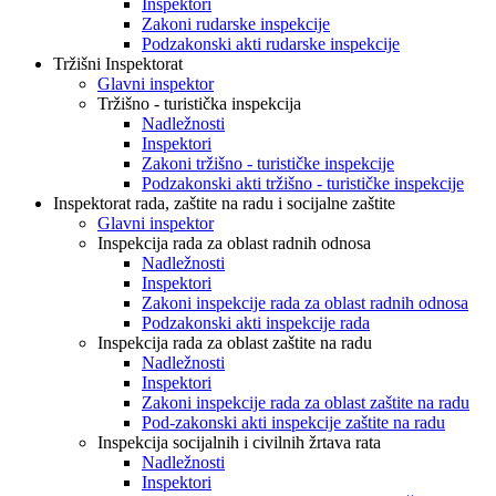
Inspektori
Zakoni rudarske inspekcije
Podzakonski akti rudarske inspekcije
Tržišni Inspektorat
Glavni inspektor
Tržišno - turistička inspekcija
Nadležnosti
Inspektori
Zakoni tržišno - turističke inspekcije
Podzakonski akti tržišno - turističke inspekcije
Inspektorat rada, zaštite na radu i socijalne zaštite
Glavni inspektor
Inspekcija rada za oblast radnih odnosa
Nadležnosti
Inspektori
Zakoni inspekcije rada za oblast radnih odnosa
Podzakonski akti inspekcije rada
Inspekcija rada za oblast zaštite na radu
Nadležnosti
Inspektori
Zakoni inspekcije rada za oblast zaštite na radu
Pod-zakonski akti inspekcije zaštite na radu
Inspekcija socijalnih i civilnih žrtava rata
Nadležnosti
Inspektori