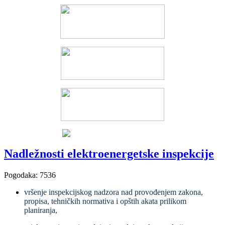
Nadležnosti elektroenergetske inspekcije
Pogodaka: 7536
vršenje inspekcijskog nadzora nad provođenjem zakona,
propisa, tehničkih normativa i opštih akata prilikom
planiranja,