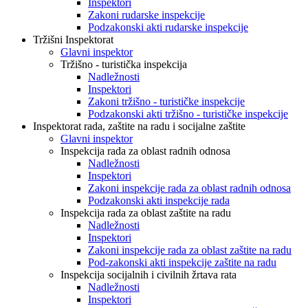
Inspektori
Zakoni rudarske inspekcije
Podzakonski akti rudarske inspekcije
Tržišni Inspektorat
Glavni inspektor
Tržišno - turistička inspekcija
Nadležnosti
Inspektori
Zakoni tržišno - turističke inspekcije
Podzakonski akti tržišno - turističke inspekcije
Inspektorat rada, zaštite na radu i socijalne zaštite
Glavni inspektor
Inspekcija rada za oblast radnih odnosa
Nadležnosti
Inspektori
Zakoni inspekcije rada za oblast radnih odnosa
Podzakonski akti inspekcije rada
Inspekcija rada za oblast zaštite na radu
Nadležnosti
Inspektori
Zakoni inspekcije rada za oblast zaštite na radu
Pod-zakonski akti inspekcije zaštite na radu
Inspekcija socijalnih i civilnih žrtava rata
Nadležnosti
Inspektori