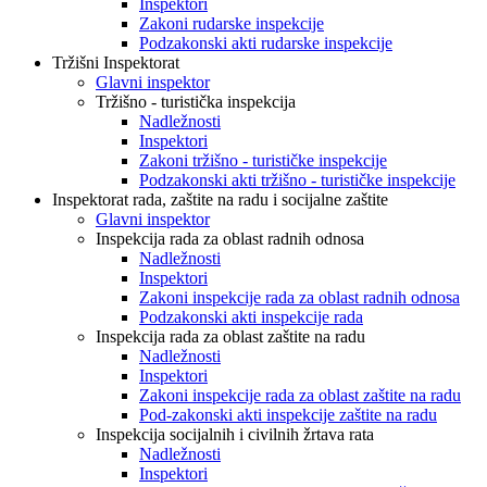
Inspektori
Zakoni rudarske inspekcije
Podzakonski akti rudarske inspekcije
Tržišni Inspektorat
Glavni inspektor
Tržišno - turistička inspekcija
Nadležnosti
Inspektori
Zakoni tržišno - turističke inspekcije
Podzakonski akti tržišno - turističke inspekcije
Inspektorat rada, zaštite na radu i socijalne zaštite
Glavni inspektor
Inspekcija rada za oblast radnih odnosa
Nadležnosti
Inspektori
Zakoni inspekcije rada za oblast radnih odnosa
Podzakonski akti inspekcije rada
Inspekcija rada za oblast zaštite na radu
Nadležnosti
Inspektori
Zakoni inspekcije rada za oblast zaštite na radu
Pod-zakonski akti inspekcije zaštite na radu
Inspekcija socijalnih i civilnih žrtava rata
Nadležnosti
Inspektori