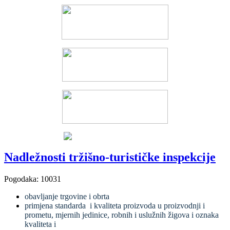
Nadležnosti tržišno-turističke inspekcije
Pogodaka: 10031
obavljanje trgovine i obrta
primjena standarda i kvaliteta proizvoda u proizvodnji i
prometu, mjernih jedinice, robnih i uslužnih žigova i oznaka
kvaliteta i