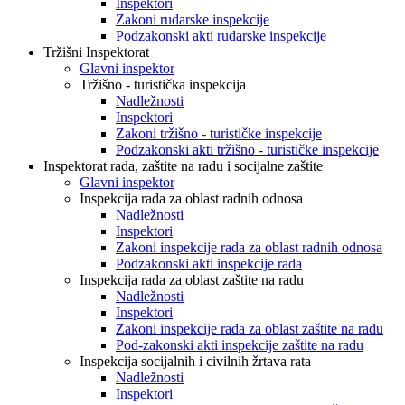
Inspektori
Zakoni rudarske inspekcije
Podzakonski akti rudarske inspekcije
Tržišni Inspektorat
Glavni inspektor
Tržišno - turistička inspekcija
Nadležnosti
Inspektori
Zakoni tržišno - turističke inspekcije
Podzakonski akti tržišno - turističke inspekcije
Inspektorat rada, zaštite na radu i socijalne zaštite
Glavni inspektor
Inspekcija rada za oblast radnih odnosa
Nadležnosti
Inspektori
Zakoni inspekcije rada za oblast radnih odnosa
Podzakonski akti inspekcije rada
Inspekcija rada za oblast zaštite na radu
Nadležnosti
Inspektori
Zakoni inspekcije rada za oblast zaštite na radu
Pod-zakonski akti inspekcije zaštite na radu
Inspekcija socijalnih i civilnih žrtava rata
Nadležnosti
Inspektori