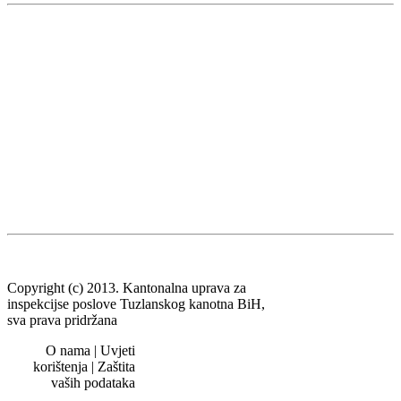
Copyright (c) 2013. Kantonalna uprava za
inspekcijse poslove Tuzlanskog kanotna BiH,
sva prava pridržana
O nama | Uvjeti
korištenja | Zaštita
vaših podataka