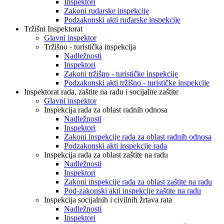
Inspektori
Zakoni rudarske inspekcije
Podzakonski akti rudarske inspekcije
Tržišni Inspektorat
Glavni inspektor
Tržišno - turistička inspekcija
Nadležnosti
Inspektori
Zakoni tržišno - turističke inspekcije
Podzakonski akti tržišno - turističke inspekcije
Inspektorat rada, zaštite na radu i socijalne zaštite
Glavni inspektor
Inspekcija rada za oblast radnih odnosa
Nadležnosti
Inspektori
Zakoni inspekcije rada za oblast radnih odnosa
Podzakonski akti inspekcije rada
Inspekcija rada za oblast zaštite na radu
Nadležnosti
Inspektori
Zakoni inspekcije rada za oblast zaštite na radu
Pod-zakonski akti inspekcije zaštite na radu
Inspekcija socijalnih i civilnih žrtava rata
Nadležnosti
Inspektori