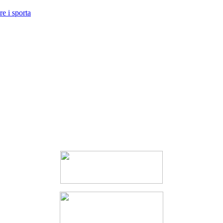
e i sporta