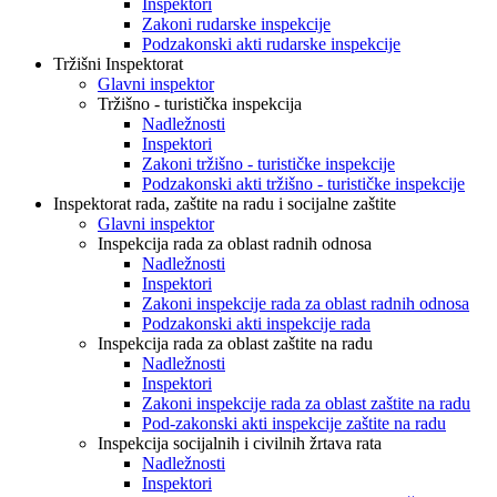
Inspektori
Zakoni rudarske inspekcije
Podzakonski akti rudarske inspekcije
Tržišni Inspektorat
Glavni inspektor
Tržišno - turistička inspekcija
Nadležnosti
Inspektori
Zakoni tržišno - turističke inspekcije
Podzakonski akti tržišno - turističke inspekcije
Inspektorat rada, zaštite na radu i socijalne zaštite
Glavni inspektor
Inspekcija rada za oblast radnih odnosa
Nadležnosti
Inspektori
Zakoni inspekcije rada za oblast radnih odnosa
Podzakonski akti inspekcije rada
Inspekcija rada za oblast zaštite na radu
Nadležnosti
Inspektori
Zakoni inspekcije rada za oblast zaštite na radu
Pod-zakonski akti inspekcije zaštite na radu
Inspekcija socijalnih i civilnih žrtava rata
Nadležnosti
Inspektori