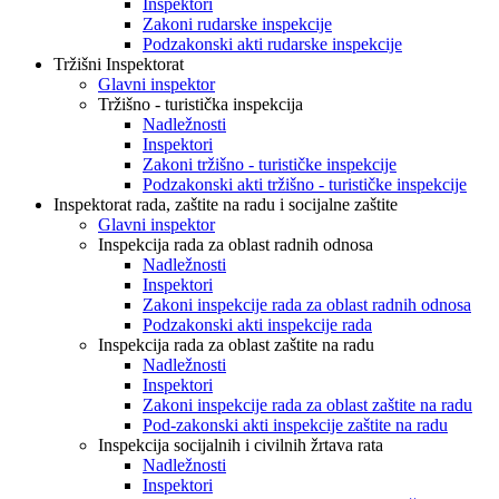
Inspektori
Zakoni rudarske inspekcije
Podzakonski akti rudarske inspekcije
Tržišni Inspektorat
Glavni inspektor
Tržišno - turistička inspekcija
Nadležnosti
Inspektori
Zakoni tržišno - turističke inspekcije
Podzakonski akti tržišno - turističke inspekcije
Inspektorat rada, zaštite na radu i socijalne zaštite
Glavni inspektor
Inspekcija rada za oblast radnih odnosa
Nadležnosti
Inspektori
Zakoni inspekcije rada za oblast radnih odnosa
Podzakonski akti inspekcije rada
Inspekcija rada za oblast zaštite na radu
Nadležnosti
Inspektori
Zakoni inspekcije rada za oblast zaštite na radu
Pod-zakonski akti inspekcije zaštite na radu
Inspekcija socijalnih i civilnih žrtava rata
Nadležnosti
Inspektori