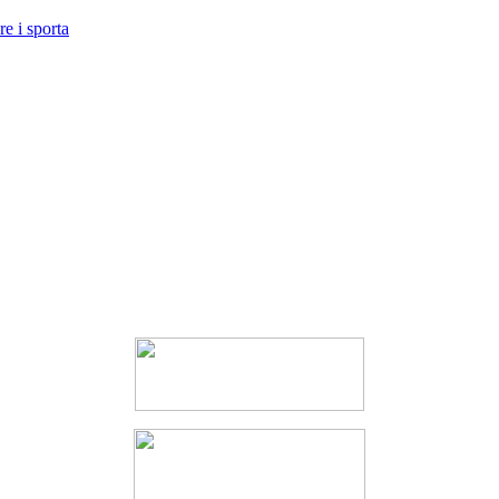
e i sporta