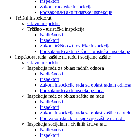
Inspektori
Zakoni rudarske inspekcije
Podzakonski akti rudarske inspekcije
Tržišni Inspektorat
Glavni inspektor
Tržišno - turistička inspekcija
Nadležnosti
Inspektori
Zakoni tržišno - turističke inspekcije
Podzakonski akti tržišno - turističke inspekcije
Inspektorat rada, zaštite na radu i socijalne zaštite
Glavni inspektor
Inspekcija rada za oblast radnih odnosa
Nadležnosti
Inspektori
Zakoni inspekcije rada za oblast radnih odnosa
Podzakonski akti inspekcije rada
Inspekcija rada za oblast zaštite na radu
Nadležnosti
Inspektori
Zakoni inspekcije rada za oblast zaštite na radu
Pod-zakonski akti inspekcije zaštite na radu
Inspekcija socijalnih i civilnih žrtava rata
Nadležnosti
Inspektori